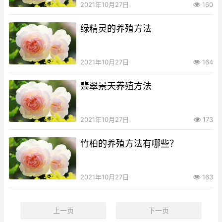
2021年10月27日
160
绿精灵的养殖方法
2021年10月27日
164
翡翠景天养殖方法
2021年10月27日
173
竹柏的养殖方法有哪些？
2021年10月27日
163
上一页
下一页