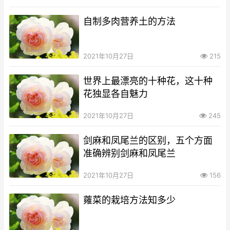
自制多肉营养土的方法
2021年10月27日
215
世界上最漂亮的十种花，这十种
花独显各自魅力
2021年10月27日
245
剑麻和凤尾兰的区别，五个方面
准确辨别剑麻和凤尾兰
2021年10月27日
156
蕹菜的栽培方法知多少