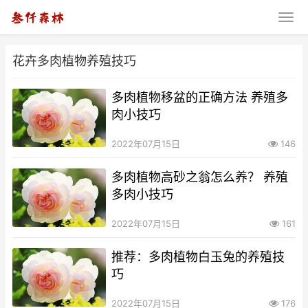
花卉多肉植物养殖技巧
多肉植物移盆的正确方法 养殖多
肉小技巧
2022年07月15日
146
多肉植物高砂之翁怎么养？ 养殖
多肉小技巧
2022年07月15日
161
推荐：多肉植物白玉兔的养殖技
巧
2022年07月15日
176