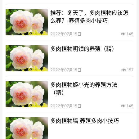
推荐：冬天了，多肉植物应该怎
么养？ 养殖多肉小技巧
2022年07月15日
145
多肉植物明镜的养殖（精）
2022年07月15日
157
多肉植物姬小光的养殖方法
（精）
2022年07月15日
145
多肉植物墙 养殖多肉小技巧