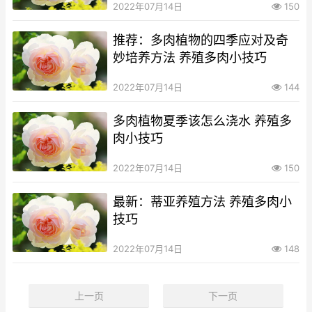
2022年07月14日
150
推荐：多肉植物的四季应对及奇
妙培养方法 养殖多肉小技巧
2022年07月14日
144
多肉植物夏季该怎么浇水 养殖多
肉小技巧
2022年07月14日
150
最新：蒂亚养殖方法 养殖多肉小
技巧
2022年07月14日
148
上一页
下一页