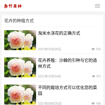
花卉的种植方式
淘米水浇花的正确方式
2021年10月26日
150
花卉养殖：沙棘的引种与它的造
林方式
2021年10月04日
151
不同的栽培方式可以优化您的菜
园
2021年09月30日
149