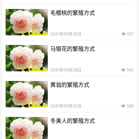
毛樱桃的繁殖方式
2021年09月30日
157
马银花的繁殖方式
2021年09月28日
165
黄翁的繁殖方式
2021年09月25日
168
冬美人的繁殖方式