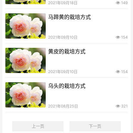
2021年09月18日
149
马蹄黄的栽培方式
2021年09月10日
154
黄皮的栽培方式
2021年09月10日
154
乌头的栽培方式
2021年08月25日
321
上一页
下一页