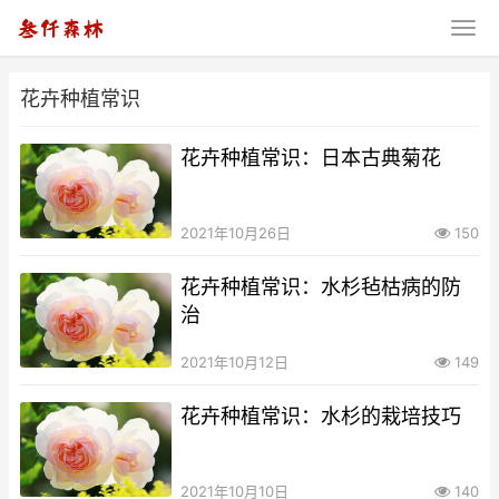
花卉种植常识
花卉种植常识：日本古典菊花
2021年10月26日
150
花卉种植常识：水杉毡枯病的防
治
2021年10月12日
149
花卉种植常识：水杉的栽培技巧
2021年10月10日
140