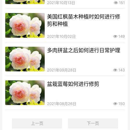
2021年10月13日
151
美国红枫苗木种植时如何进行修
剪和种植
2021年10月02日
149
多肉拼盆之后如何进行日常护理
2021年09月28日
143
盆栽蓝莓如何进行修剪
2021年08月26日
150
上一页
下一页