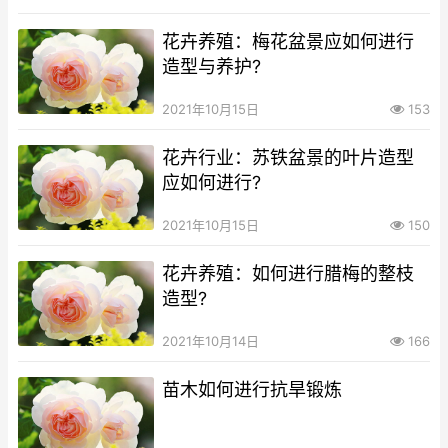
花卉养殖：梅花盆景应如何进行
造型与养护?
2021年10月15日
153
花卉行业：苏铁盆景的叶片造型
应如何进行?
2021年10月15日
150
花卉养殖：如何进行腊梅的整枝
造型?
2021年10月14日
166
苗木如何进行抗旱锻炼