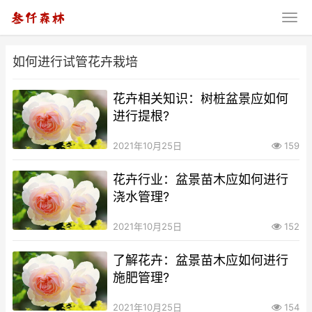
如何进行试管花卉栽培
花卉相关知识：树桩盆景应如何
进行提根?
2021年10月25日
159
花卉行业：盆景苗木应如何进行
浇水管理?
2021年10月25日
152
了解花卉：盆景苗木应如何进行
施肥管理?
2021年10月25日
154