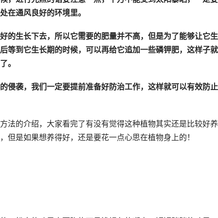
处在通风良好的环境里。
好的生长下去，所以它需要的肥量并不高，但是为了能够让它生
后等到它生长期的时候，可以再给它追加一些磷钾肥，这样子就
了。
的侵袭，我们一定要提前准备好防治工作，这样就可以有效防止
方法的介绍，大家看完了有没有觉得这种植物其实还是比较好养
，但是如果想养得好，还是要花一点心思在植物身上的！