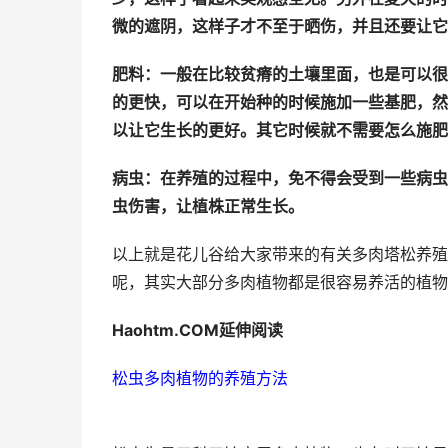
微的遮阴，这样子才不至于晒伤，并且还要让它
肥料：一般在比较贫瘠的土壤里面，也是可以很
的更快，可以在开始种的时候施加一些基肥，然
以让它生长的更好。其它时候就不需要怎么施肥
病虫：在养殖的过程中，免不得会受到一些病虫
虫伤害，让植株正常生长。
以上就是花儿谷给大家带来的有关多肉塔松养殖
呢，其实大部分多肉植物都是很容易养活的植物
Haohtm.COM延伸阅读
松虫多肉植物的养殖方法