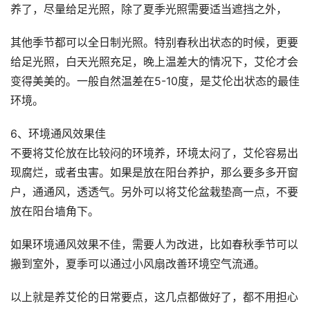
养了，尽量给足光照，除了夏季光照需要适当遮挡之外，
其他季节都可以全日制光照。特别春秋出状态的时候，更要
给足光照，白天光照充足，晚上温差大的情况下，艾伦才会
变得美美的。一般自然温差在5-10度，是艾伦出状态的最佳
环境。
6、环境通风效果佳
不要将艾伦放在比较闷的环境养，环境太闷了，艾伦容易出
现腐烂，或者虫害。如果是放在阳台养护，那么要多多开窗
户，通通风，透透气。另外可以将艾伦盆栽垫高一点，不要
放在阳台墙角下。
如果环境通风效果不佳，需要人为改进，比如春秋季节可以
搬到室外，夏季可以通过小风扇改善环境空气流通。
以上就是养艾伦的日常要点，这几点都做好了，都不用担心