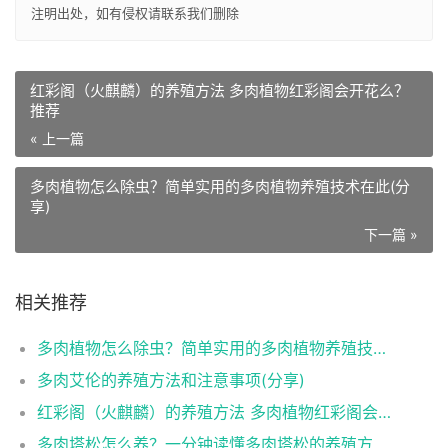
注明出处，如有侵权请
联系我们
删除
红彩阁（火麒麟）的养殖方法 多肉植物红彩阁会开花么？
推荐
« 上一篇
多肉植物怎么除虫？简单实用的多肉植物养殖技术在此(分
享)
下一篇 »
相关推荐
多肉植物怎么除虫？简单实用的多肉植物养殖技术在此(分享)
多肉艾伦的养殖方法和注意事项(分享)
红彩阁（火麒麟）的养殖方法 多肉植物红彩阁会开花么？推荐
多肉塔松怎么养？一分钟读懂多肉塔松的养殖方法(分享)