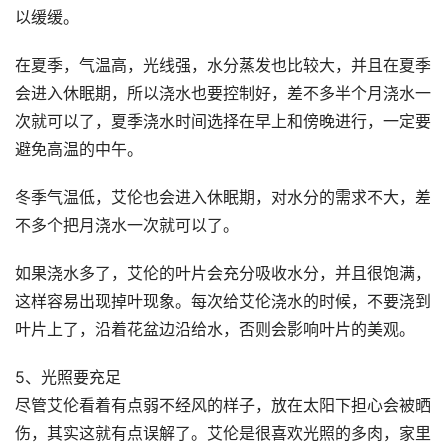
以缓缓。
在夏季，气温高，光线强，水分蒸发也比较大，并且在夏季
会进入休眠期，所以浇水也要控制好，差不多半个月浇水一
次就可以了，夏季浇水时间选择在早上和傍晚进行，一定要
避免高温的中午。
冬季气温低，艾伦也会进入休眠期，对水分的需求不大，差
不多个把月浇水一次就可以了。
如果浇水多了，艾伦的叶片会充分吸收水分，并且很饱满，
这样容易出现掉叶现象。每次给艾伦浇水的时候，不要浇到
叶片上了，沿着花盆边沿给水，否则会影响叶片的美观。
5、光照要充足
尽管艾伦看着有点弱不经风的样子，放在太阳下担心会被晒
伤，其实这就有点误解了。艾伦是很喜欢光照的多肉，家里