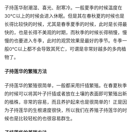
子持莲华耐潮湿、喜光、耐寒冷。一般夏季的时候温度在
30℃以上的时候会进入休眠。但是其在春秋夏的时候也是
长得比较快的时候，尤其是春季夏季的时候，此时是长得最
快的，也是长得不美观的时期，而秋季的时候长得稍慢，慢
慢的也要进入冬季，此时的观赏效果是最好的季节。冬季一
般0℃以上都不会导致其死亡，可谓是非常好越多的多肉植
物了。
子持莲华的繁殖方法
子持莲华的繁殖很简单，一般都采用扦插繁殖。在春夏秋季
的时候可以将其叶子扦插或者放在土壤的表面即可繁殖出新
的植株，非常的容易，而且养护起来也是很简单的！正是因
为子持莲华的生根速度很快，所以我们在养殖子持莲华的时
候也是比较轻松的也很容易群生。