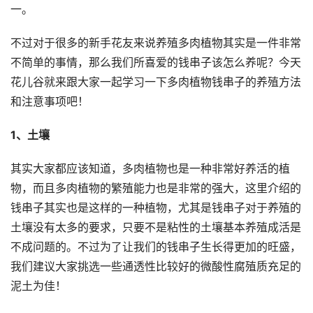
一。
不过对于很多的新手花友来说养殖多肉植物其实是一件非常
不简单的事情，那么我们所喜爱的钱串子该怎么养呢？今天
花儿谷就来跟大家一起学习一下多肉植物钱串子的养殖方法
和注意事项吧！
1、土壤
其实大家都应该知道，多肉植物也是一种非常好养活的植
物，而且多肉植物的繁殖能力也是非常的强大，这里介绍的
钱串子其实也是这样的一种植物，尤其是钱串子对于养殖的
土壤没有太多的要求，只要不是粘性的土壤基本养殖成活是
不成问题的。不过为了让我们的钱串子生长得更加的旺盛，
我们建议大家挑选一些通透性比较好的微酸性腐殖质充足的
泥土为佳！