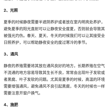
2、光照
夏季的时候静夜需要半遮阴养护或者放在室内明亮处养护，
避免夏季的阳光直射可以让静夜安全度夏，否则就会导致其
被强光灼伤。春天、夏天、冬天的时候我们可以让其接受全
日照养护，可以帮助静夜安全的度过寒冷的季节。
3、通风
静夜的养殖需要将其放在通风良好的地方，长期养殖在空气
不流通的地方容易导致其生长不良，常常会出现叶子发软或
者黑腐、叶子发软的问题。尤其是夏季的时候，高温的环境
需要增强通风，避免通风不良引起黑腐，冬天的时候也一样
需要注意开窗户换气。
4、施肥